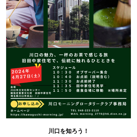
川口を知ろう！