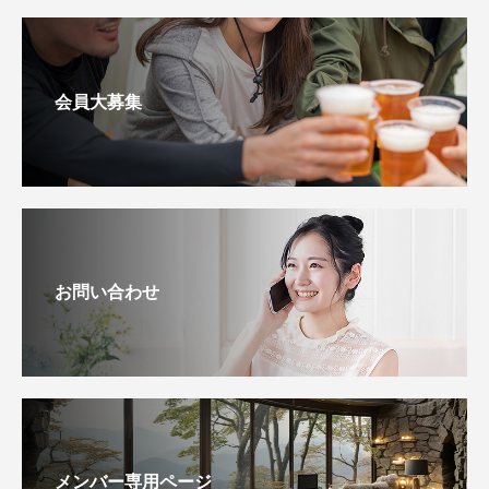
会員大募集
お問い合わせ
メンバー専用ページ