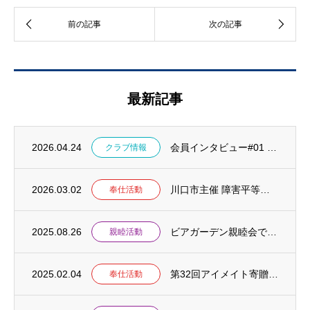
最新記事
2026.04.24
会員インタビュー#01 をアップしました
クラブ情報
2026.03.02
川口市主催 障害平等研修情報
奉仕活動
2025.08.26
ビアガーデン親睦会で一緒にエンジョイしよう！
親睦活動
2025.02.04
第32回アイメイト寄贈チャリティゴルフ大会のお知らせ
奉仕活動